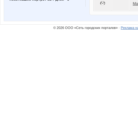
Ma
© 2026 ООО «Сеть городских порталов» ·
Реклама н